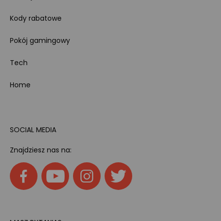
Kody rabatowe
Pokój gamingowy
Tech
Home
SOCIAL MEDIA
Znajdziesz nas na: