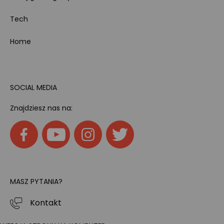
Tech
Home
SOCIAL MEDIA
Znajdziesz nas na:
MASZ PYTANIA?
Kontakt