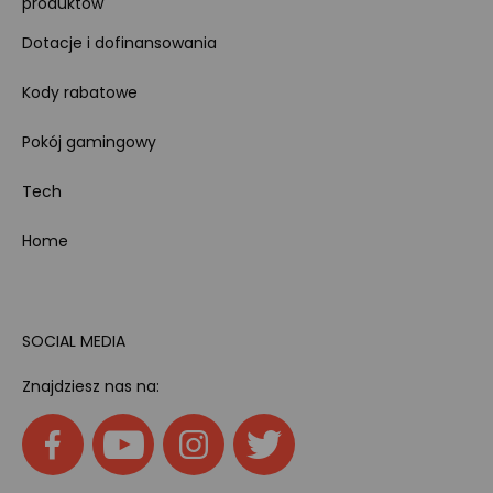
produktów
Dotacje i dofinansowania
Kody rabatowe
Pokój gamingowy
Tech
Home
SOCIAL MEDIA
Znajdziesz nas na: