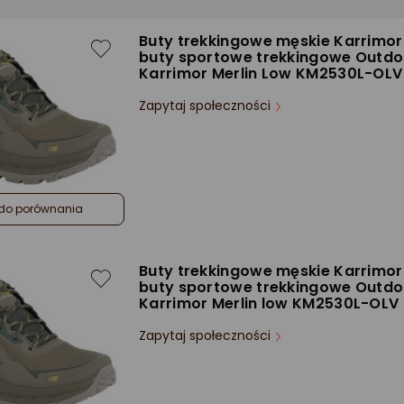
Buty trekkingowe męskie Karrimor
buty sportowe trekkingowe Outdo
Karrimor Merlin Low KM2530L-OLV
Zapytaj społeczności
do porównania
Buty trekkingowe męskie Karrimor
buty sportowe trekkingowe Outdo
Karrimor Merlin low KM2530L-OLV
Zapytaj społeczności