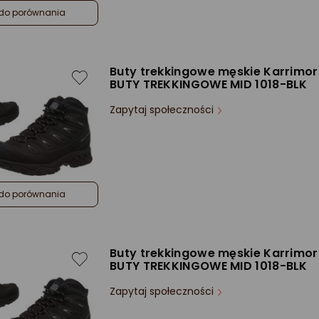
do porównania
Buty trekkingowe męskie Karrimor
BUTY TREKKINGOWE MID 1018-BLK
Zapytaj społeczności
do porównania
Buty trekkingowe męskie Karrimor
BUTY TREKKINGOWE MID 1018-BLK
Zapytaj społeczności