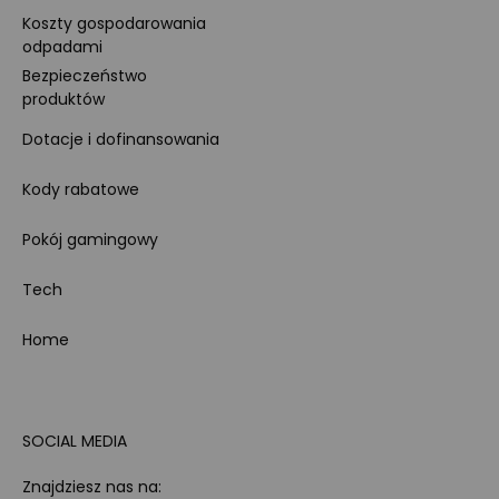
Koszty gospodarowania
odpadami
Bezpieczeństwo
produktów
Dotacje i dofinansowania
Kody rabatowe
Pokój gamingowy
Tech
Home
SOCIAL MEDIA
Znajdziesz nas na: