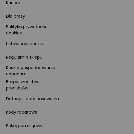
Kariera
Dla prasy
Polityka prywatności i
cookies
Ustawienia cookies
Regulamin sklepu
Koszty gospodarowania
odpadami
Bezpieczeństwo
produktów
Dotacje i dofinansowania
Kody rabatowe
Pokój gamingowy