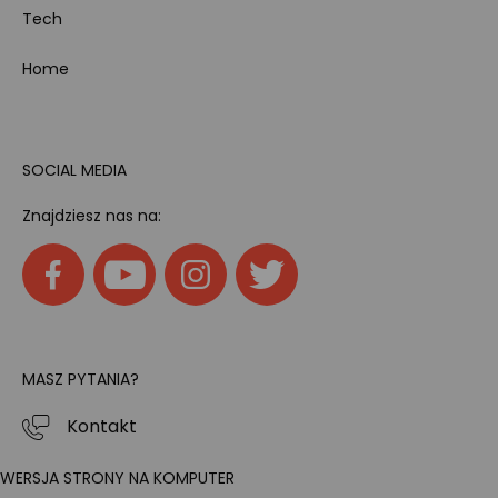
Tech
Home
SOCIAL MEDIA
Znajdziesz nas na:
MASZ PYTANIA?
Kontakt
WERSJA STRONY NA KOMPUTER