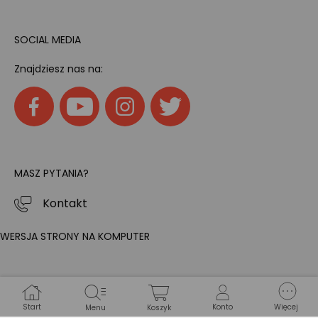
SOCIAL MEDIA
Znajdziesz nas na:
MASZ PYTANIA?
Kontakt
WERSJA STRONY NA KOMPUTER
Start
Konto
Więcej
Menu
Koszyk