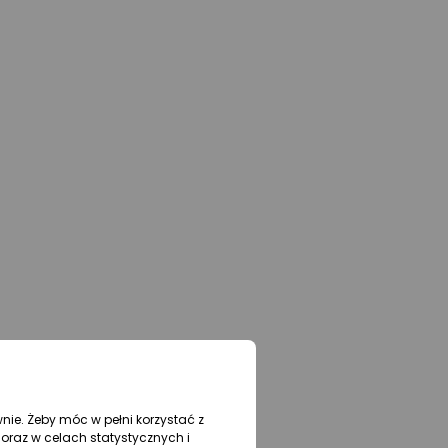
wnie. Żeby móc w pełni korzystać z
oraz w celach statystycznych i