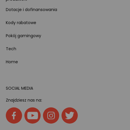
Dotacje i dofinansowania
Kody rabatowe
Pokój gamingowy
Tech
Home
SOCIAL MEDIA
Znajdziesz nas na: