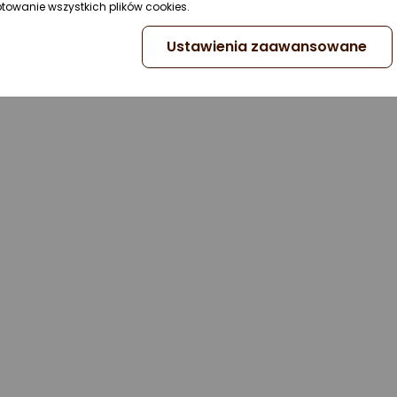
ptowanie wszystkich plików cookies.
Ustawienia zaawansowane