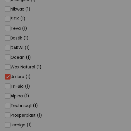
Nikwax (1)
FIZIK (1)
Teva (1)
Bostik (1)
DARWI (1)
Ocean (1)
Wax Natural (1)
Umbro (1)
Tri-Bio (1)
Alpina (1)
Technicqll (1)
Prosperplast (1)
Lemigo (1)