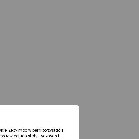
wnie. Żeby móc w pełni korzystać z
oraz w celach statystycznych i