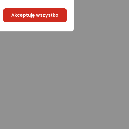
Akceptuję wszystko