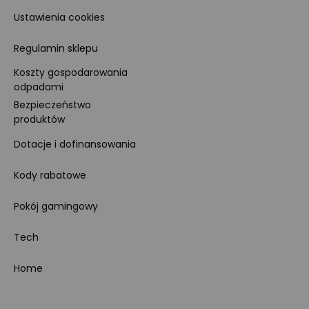
Ustawienia cookies
Regulamin sklepu
Koszty gospodarowania
odpadami
Bezpieczeństwo
produktów
Dotacje i dofinansowania
Kody rabatowe
Pokój gamingowy
Tech
Home