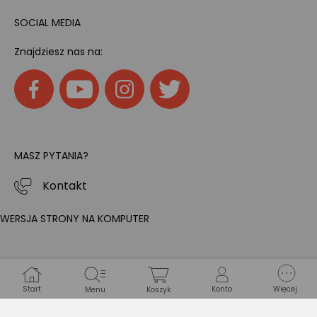
SOCIAL MEDIA
Znajdziesz nas na:
MASZ PYTANIA?
Kontakt
WERSJA STRONY NA KOMPUTER
Start
Konto
Więcej
Menu
Koszyk