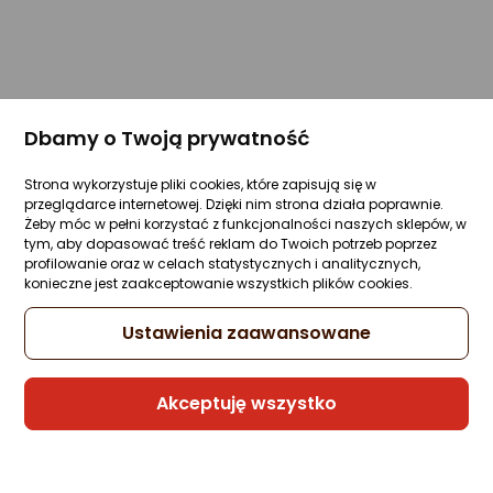
Dbamy o Twoją prywatność
Strona wykorzystuje pliki cookies, które zapisują się w
przeglądarce internetowej. Dzięki nim strona działa poprawnie.
Żeby móc w pełni korzystać z funkcjonalności naszych sklepów, w
tym, aby dopasować treść reklam do Twoich potrzeb poprzez
profilowanie oraz w celach statystycznych i analitycznych,
konieczne jest zaakceptowanie wszystkich plików cookies.
Ustawienia zaawansowane
Akceptuję wszystko