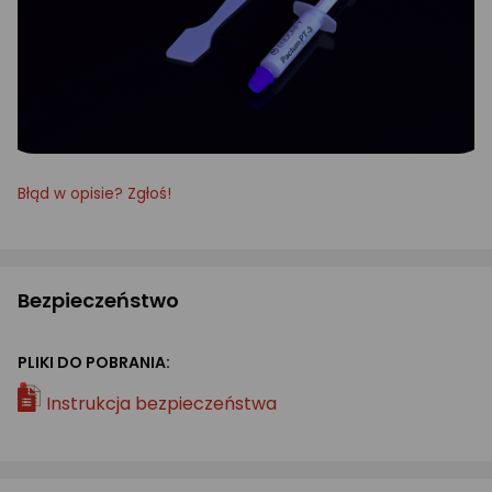
Błąd w opisie? Zgłoś!
Bezpieczeństwo
PLIKI DO POBRANIA:
Instrukcja bezpieczeństwa