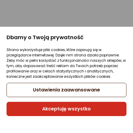
Dbamy o Twoją prywatność
Strona wykorzystuje pliki cookies, które zapisują się w
przeglądarce internetowej. Dzięki nim strona działa poprawnie.
Żeby móc w pełni korzystać z funkcjonalności naszych sklepów, w
tym, aby dopasować treść reklam do Twoich potrzeb poprzez
profilowanie oraz w celach statystycznych i analitycznych,
konieczne jest zaakceptowanie wszystkich plików cookies.
Ustawienia zaawansowane
Akceptuję wszystko