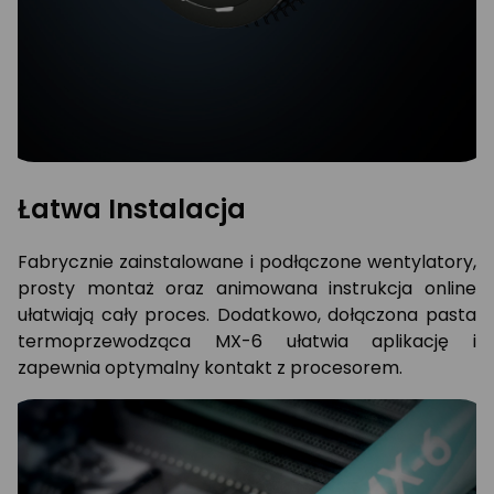
Łatwa Instalacja
Fabrycznie zainstalowane i podłączone wentylatory,
prosty montaż oraz animowana instrukcja online
ułatwiają cały proces. Dodatkowo, dołączona pasta
termoprzewodząca MX-6 ułatwia aplikację i
zapewnia optymalny kontakt z procesorem.