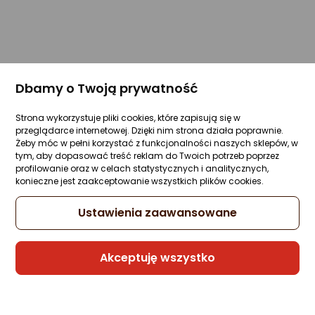
Dbamy o Twoją prywatność
Strona wykorzystuje pliki cookies, które zapisują się w
przeglądarce internetowej. Dzięki nim strona działa poprawnie.
Żeby móc w pełni korzystać z funkcjonalności naszych sklepów, w
tym, aby dopasować treść reklam do Twoich potrzeb poprzez
profilowanie oraz w celach statystycznych i analitycznych,
konieczne jest zaakceptowanie wszystkich plików cookies.
Ustawienia zaawansowane
Akceptuję wszystko