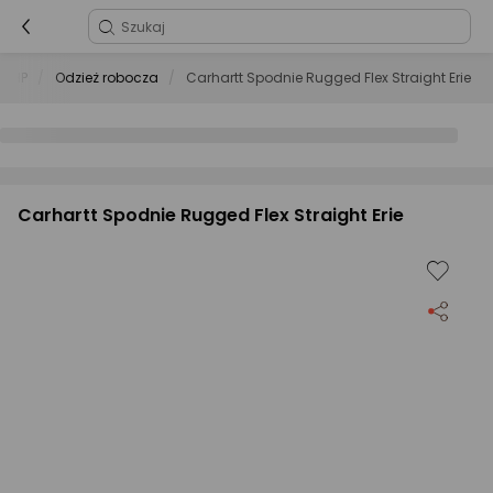
BHP
Odzież robocza
Carhartt Spodnie Rugged Flex Straight Erie
Carhartt Spodnie Rugged Flex Straight Erie