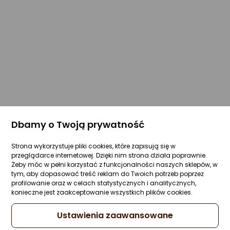
Dbamy o Twoją prywatność
Strona wykorzystuje pliki cookies, które zapisują się w
przeglądarce internetowej. Dzięki nim strona działa poprawnie.
Żeby móc w pełni korzystać z funkcjonalności naszych sklepów, w
tym, aby dopasować treść reklam do Twoich potrzeb poprzez
profilowanie oraz w celach statystycznych i analitycznych,
konieczne jest zaakceptowanie wszystkich plików cookies.
Ustawienia zaawansowane