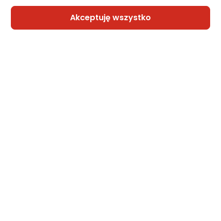
Akceptuję wszystko