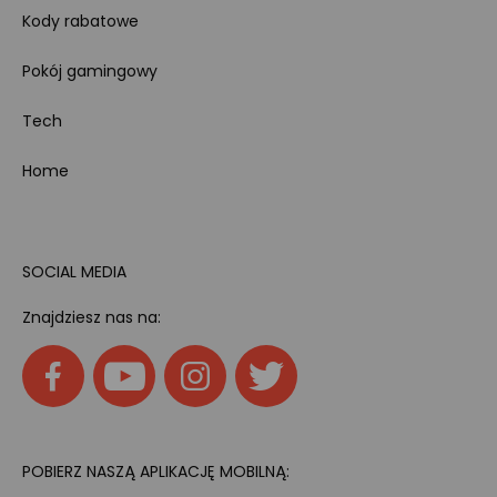
Kody rabatowe
Pokój gamingowy
Tech
Home
SOCIAL MEDIA
Znajdziesz nas na:
POBIERZ NASZĄ APLIKACJĘ MOBILNĄ: